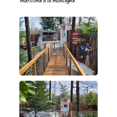
maritime à la montagne.